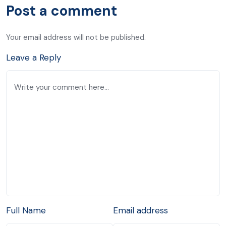
Post a comment
Your email address will not be published.
Leave a Reply
Full Name
Email address