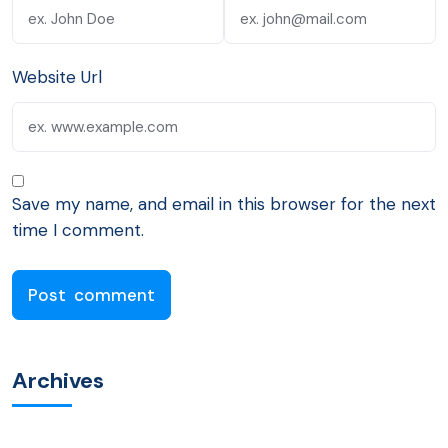
Website Url
Save my name, and email in this browser for the next
time I comment.
Archives