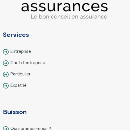
Services
Entreprise
Chef d'entreprise
Particulier
Expatrié
Buisson
Qui sommes-nous ?