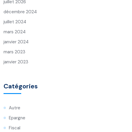
juillet 2026
décembre 2024
juillet 2024
mars 2024
janvier 2024
mars 2023
janvier 2023
Catégories
Autre
Epargne
Fiscal