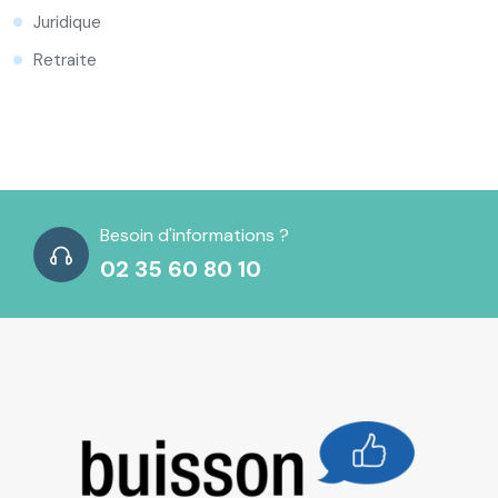
Juridique
Retraite
Besoin d'informations ?
02 35 60 80 10