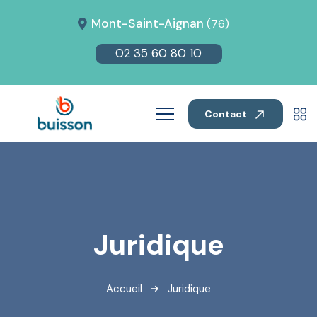
Mont-Saint-Aignan
(76)
02 35 60 80 10
Contact
Juridique
Accueil
Juridique