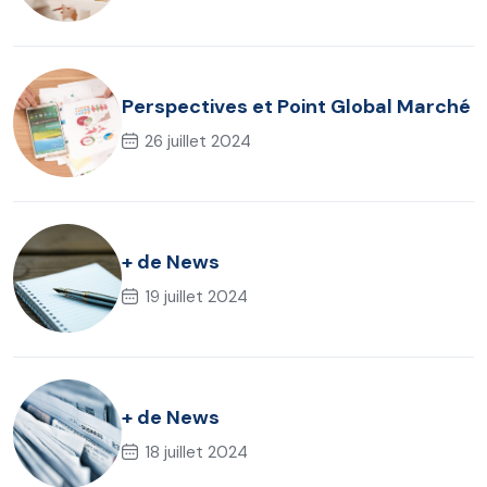
Perspectives et Point Global Marché
26 juillet 2024
+ de News
19 juillet 2024
+ de News
18 juillet 2024