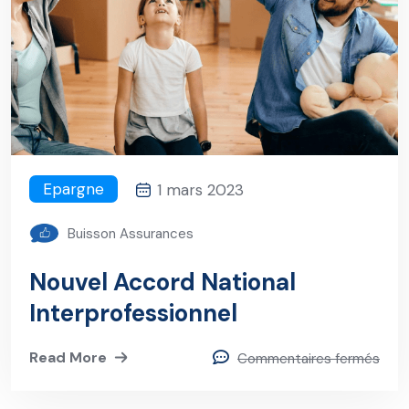
Epargne
1 mars 2023
Buisson Assurances
Nouvel Accord National
Interprofessionnel
Read More
Commentaires fermés