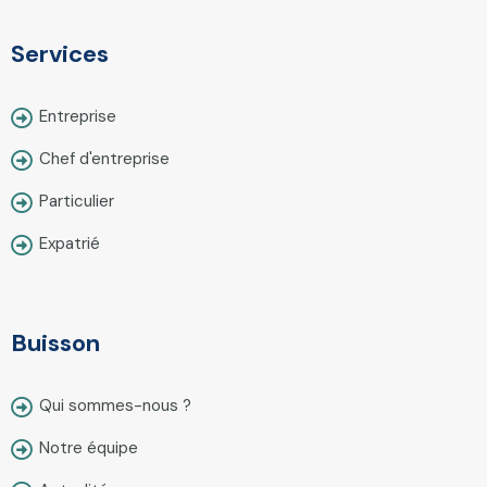
Services
Entreprise
Chef d'entreprise
Particulier
Expatrié
Buisson
Qui sommes-nous ?
Notre équipe