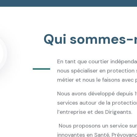
Qui sommes-
En tant que courtier indépendan
nous spécialiser en protection
métier et nous le faisons avec 
Nous avons développé depuis
services autour de la protecti
l’entreprise et des Dirigeants.
Nous proposons un service sur
innovantes en Santé, Prévoyanc