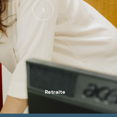
Retraite