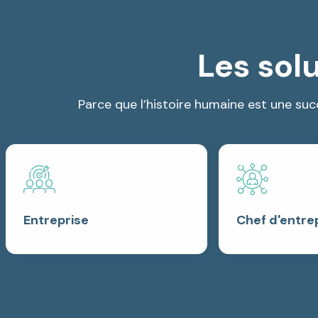
Les sol
Parce que l’histoire humaine est une s
Entreprise
Chef d'entre