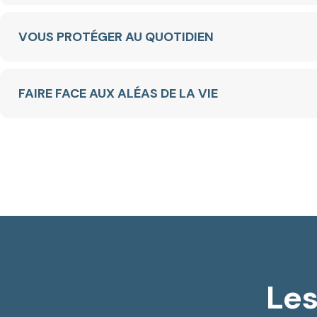
VOUS PROTÉGER AU QUOTIDIEN
FAIRE FACE AUX ALÉAS DE LA VIE
Les