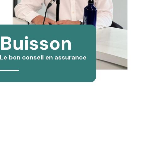
Buisson
Le bon conseil en assurance