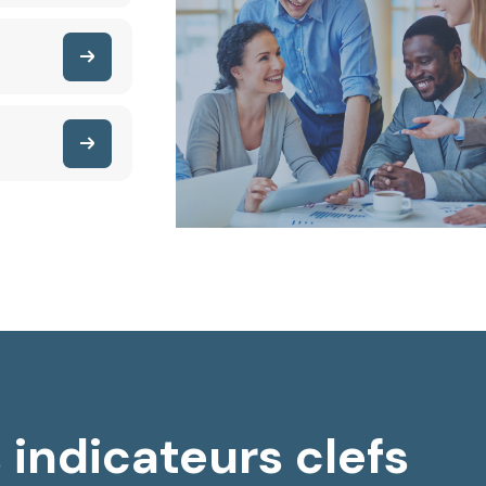
 indicateurs clefs