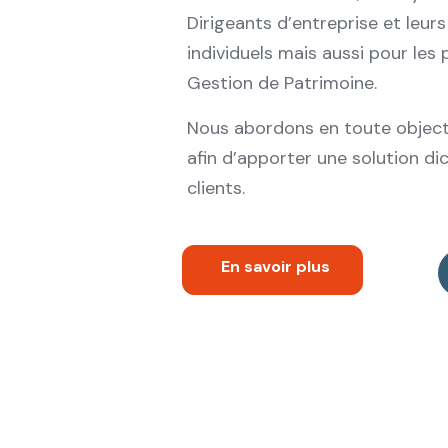
Dirigeants d’entreprise et leurs
individuels mais aussi pour les 
Gestion de Patrimoine.
Nous abordons en toute object
afin d’apporter une solution di
clients.
En savoir plus