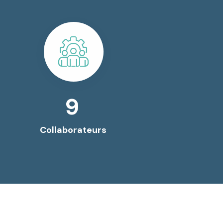
15
Collaborateurs