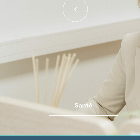
Santé