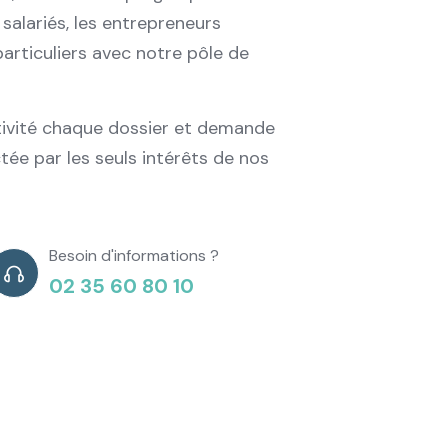
 salariés, les entrepreneurs
particuliers avec notre pôle de
ivité chaque dossier et demande
ctée par les seuls intérêts de nos
Besoin d'informations ?
02 35 60 80 10