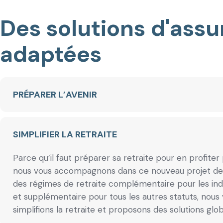
Des solutions d'ass
adaptées
PRÉPARER L’AVENIR
SIMPLIFIER LA RETRAITE
Parce qu’il faut préparer sa retraite pour en profiter
nous vous accompagnons dans ce nouveau projet de 
des régimes de retraite complémentaire pour les i
et supplémentaire pour tous les autres statuts, nous
simplifions la retraite et proposons des solutions glob