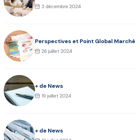
3 décembre 2024
Perspectives et Point Global Marché
26 juillet 2024
+ de News
19 juillet 2024
+ de News