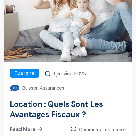
Epargne
3 janvier 2023
Buisson Assurances
Location : Quels Sont Les
Avantages Fiscaux ?
Read More
Commentaires fermés