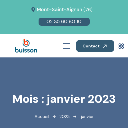
Mont-Saint-Aignan
(76)
02 35 60 80 10
Contact
Mois :
janvier 2023
Accueil
2023
janvier