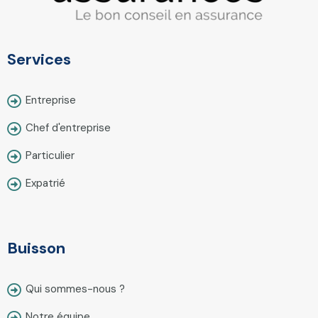
Services
Entreprise
Chef d'entreprise
Particulier
Expatrié
Buisson
Qui sommes-nous ?
Notre équipe