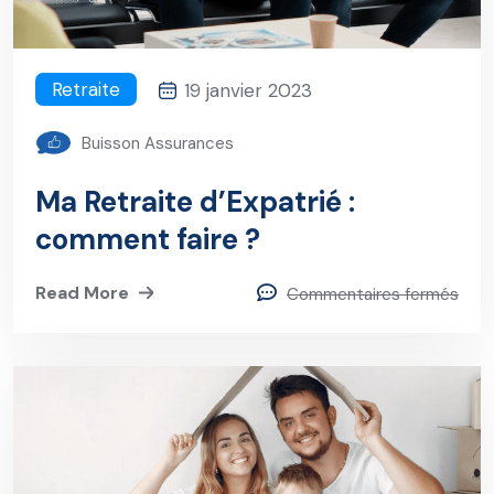
Retraite
19 janvier 2023
Buisson Assurances
Ma Retraite d’Expatrié :
comment faire ?
Read More
Commentaires fermés