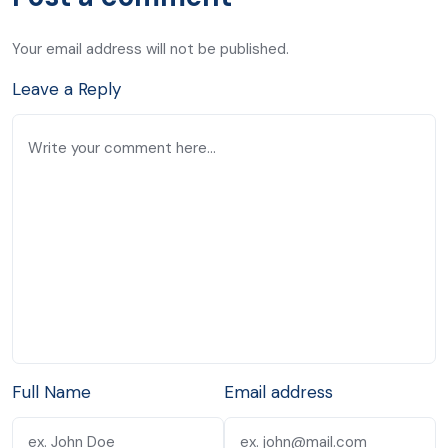
Your email address will not be published.
Leave a Reply
Full Name
Email address