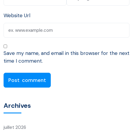
Website Url
Save my name, and email in this browser for the next
time I comment.
Archives
juillet 2026