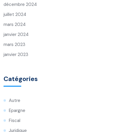
décembre 2024
juillet 2024
mars 2024
janvier 2024
mars 2023
janvier 2023
Catégories
Autre
Epargne
Fiscal
Juridique