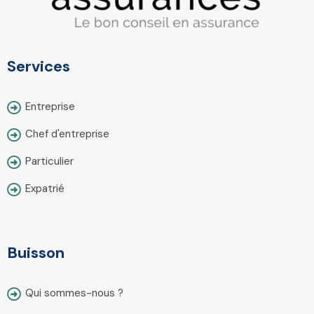
Services
Entreprise
Chef d'entreprise
Particulier
Expatrié
Buisson
Qui sommes-nous ?