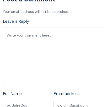
Your email address will not be published.
Leave a Reply
Full Name
Email address