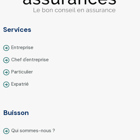
Services
Entreprise
Chef d'entreprise
Particulier
Expatrié
Buisson
Qui sommes-nous ?