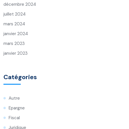
décembre 2024
juillet 2024
mars 2024
janvier 2024
mars 2023
janvier 2023
Catégories
Autre
Epargne
Fiscal
Juridique