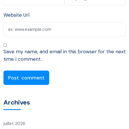
Website Url
Save my name, and email in this browser for the next
time I comment.
Archives
juillet 2026