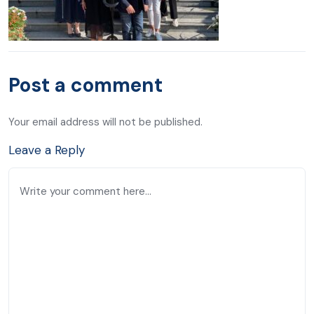
Post a comment
Your email address will not be published.
Leave a Reply