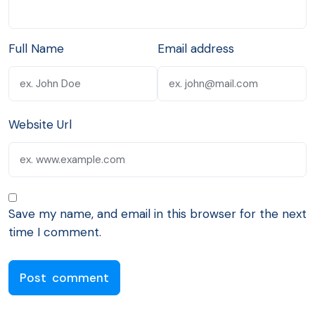
Full Name
Email address
Website Url
Save my name, and email in this browser for the next
time I comment.