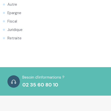
Autre
Epargne
Fiscal
Juridique
Retraite
Besoin d'informations ?
02 35 60 80 10