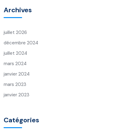
Archives
juillet 2026
décembre 2024
juillet 2024
mars 2024
janvier 2024
mars 2023
janvier 2023
Catégories