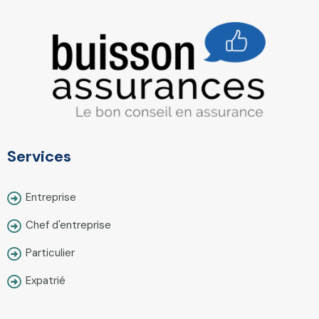
Services
Entreprise
Chef d'entreprise
Particulier
Expatrié