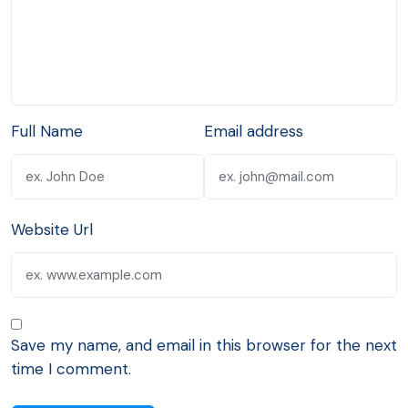
Full Name
Email address
Website Url
Save my name, and email in this browser for the next
time I comment.