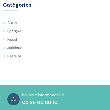
Catégories
Autre
Epargne
Fiscal
Juridique
Retraite
Besoin d'informations ?
02 35 60 80 10