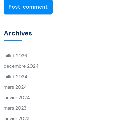
Archives
juillet 2026
décembre 2024
juillet 2024
mars 2024
janvier 2024
mars 2023
janvier 2023