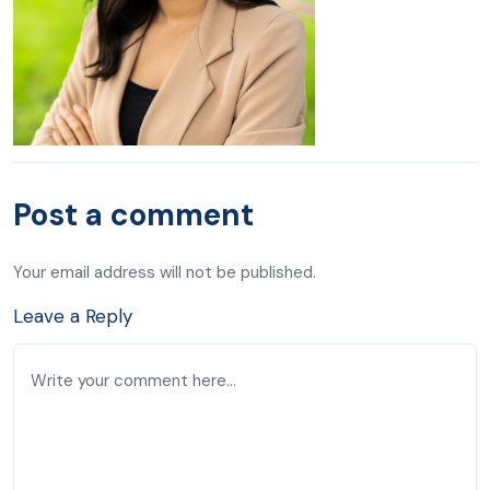
Post a comment
Your email address will not be published.
Leave a Reply