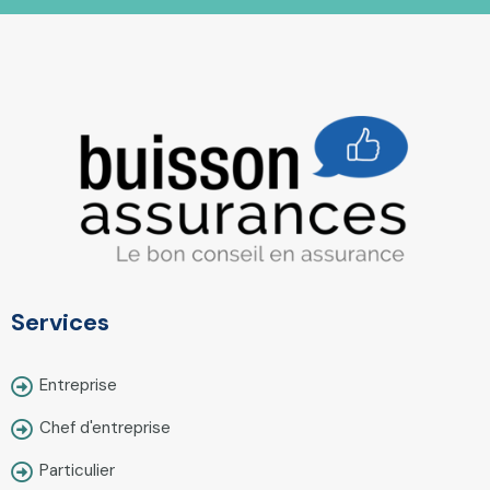
Services
Entreprise
Chef d'entreprise
Particulier