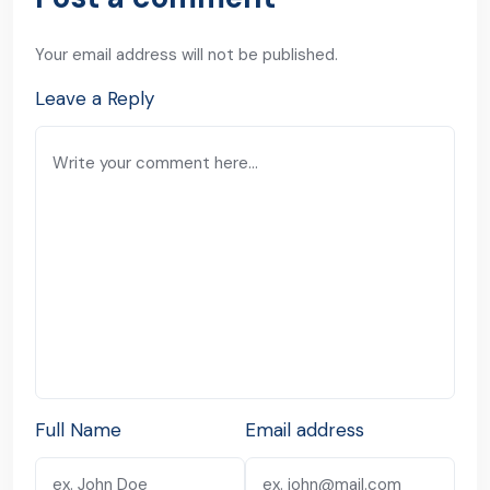
Your email address will not be published.
Leave a Reply
Full Name
Email address