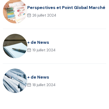
Perspectives et Point Global Marché
26 juillet 2024
+ de News
19 juillet 2024
+ de News
18 juillet 2024