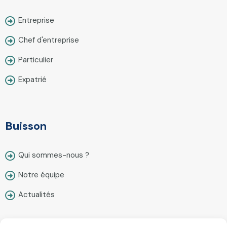
Entreprise
Chef d'entreprise
Particulier
Expatrié
Buisson
Qui sommes-nous ?
Notre équipe
Actualités