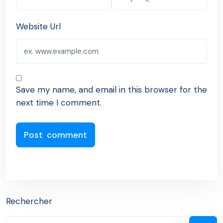
Website Url
Save my name, and email in this browser for the
next time I comment.
Rechercher