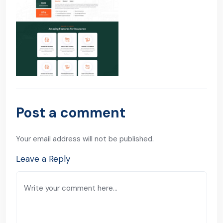
Post a comment
Your email address will not be published.
Leave a Reply