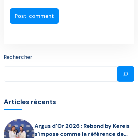
Rechercher
Articles récents
Argus d’Or 2026 : Rebond by Kereis
s’impose comme la référence de