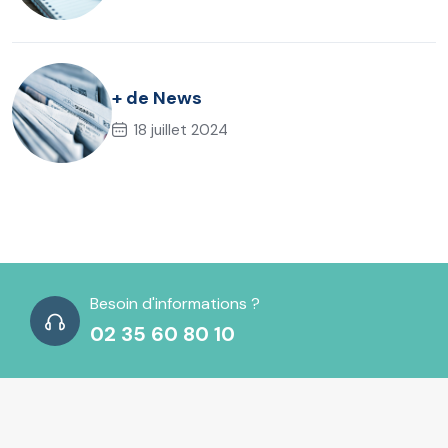
+ de News
18 juillet 2024
Besoin d'informations ?
02 35 60 80 10