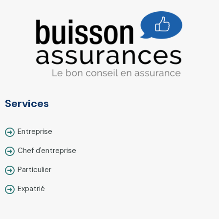
Services
Entreprise
Chef d'entreprise
Particulier
Expatrié