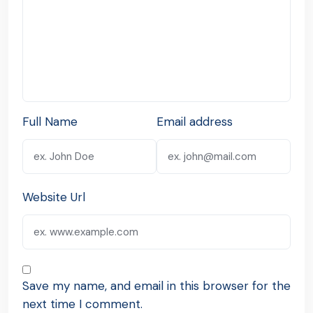
Full Name
Email address
Website Url
Save my name, and email in this browser for the
next time I comment.