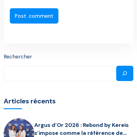
Rechercher
Articles récents
Argus d’Or 2026 : Rebond by Kereis
s’impose comme la référence de