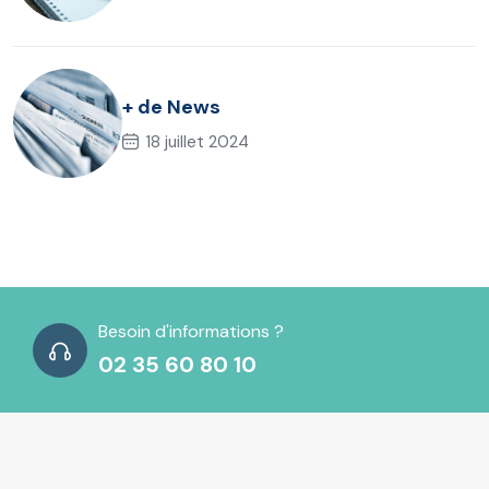
+ de News
18 juillet 2024
Besoin d'informations ?
02 35 60 80 10