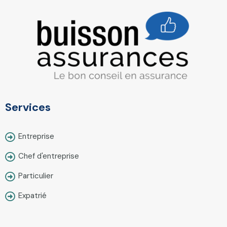
Services
Entreprise
Chef d'entreprise
Particulier
Expatrié