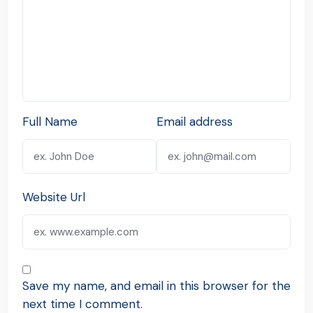
Full Name
Email address
Website Url
Save my name, and email in this browser for the
next time I comment.