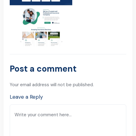
Post a comment
Your email address will not be published.
Leave a Reply