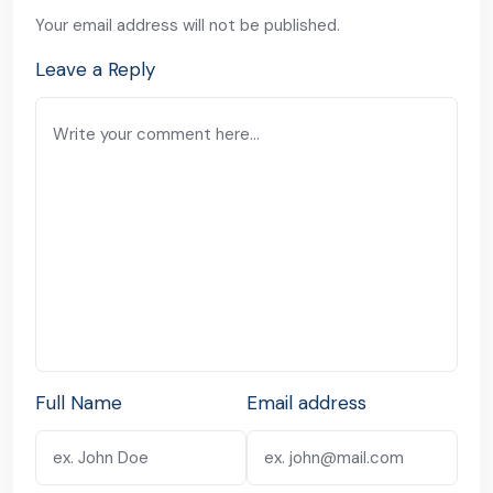
Your email address will not be published.
Leave a Reply
Full Name
Email address