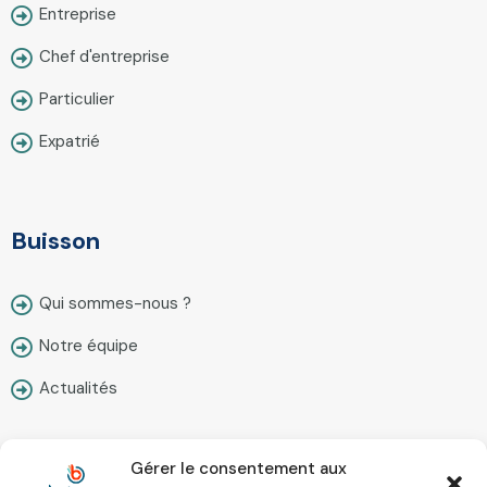
Entreprise
Chef d'entreprise
Particulier
Expatrié
Buisson
Qui sommes-nous ?
Notre équipe
Actualités
Gérer le consentement aux