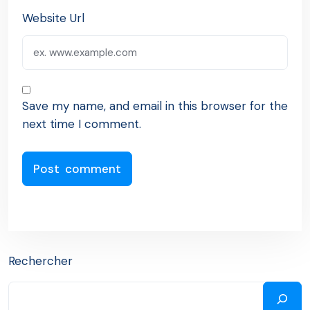
Website Url
Save my name, and email in this browser for the
next time I comment.
Rechercher