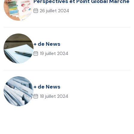
Perspectives et Point Global Marché
26 juillet 2024
+ de News
19 juillet 2024
+ de News
18 juillet 2024