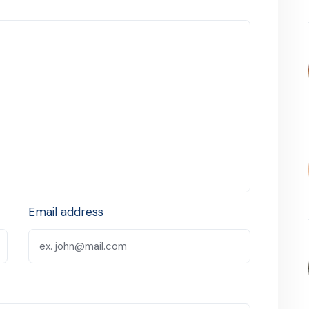
Email address