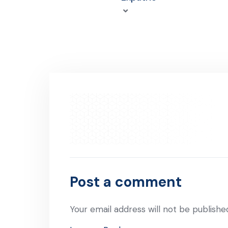
Post a comment
Your email address will not be publishe