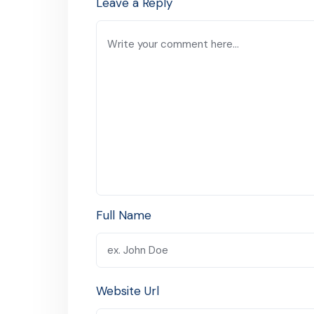
Leave a Reply
Full Name
Website Url