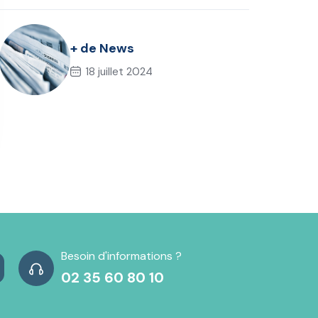
+ de News
18 juillet 2024
Besoin d'informations ?
02 35 60 80 10