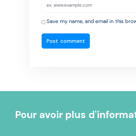
Save my name, and email in this bro
Pour avoir plus d'informa