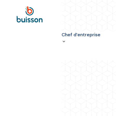
Chef d’entreprise