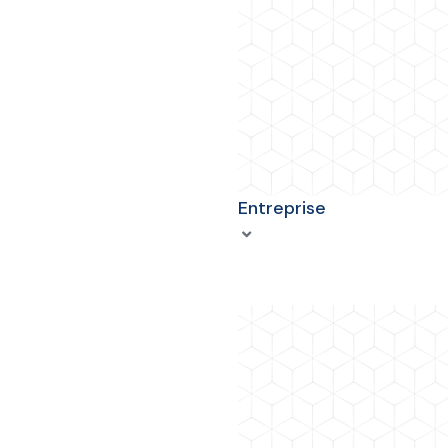
Entreprise