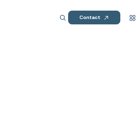
Contact