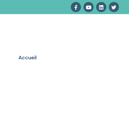
Accueil