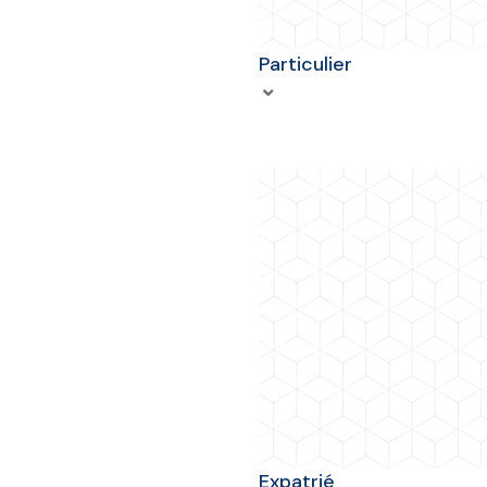
Particulier
Expatrié