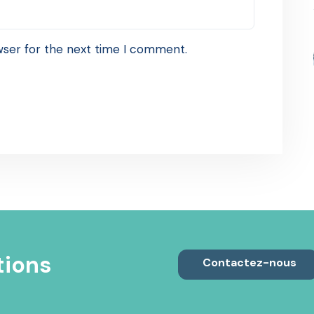
wser for the next time I comment.
tions
Contactez-nous