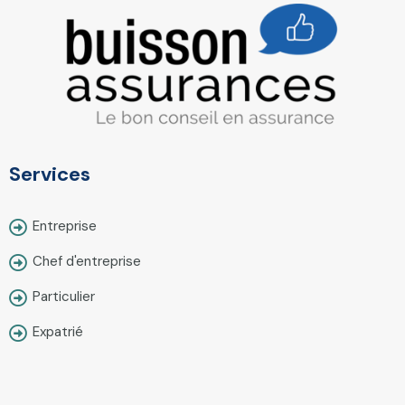
Services
Entreprise
Chef d'entreprise
Particulier
Expatrié