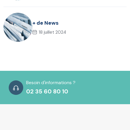
+ de News
18 juillet 2024
Besoin d'informations ?
02 35 60 80 10