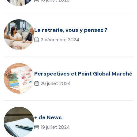
La retraite, vous y pensez ?
3 décembre 2024
Perspectives et Point Global Marché
26 juillet 2024
+ de News
19 juillet 2024